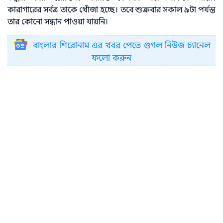
কারাগারের সর্বত্র তাকে খোঁজা হচ্ছে। তবে শুক্রবার সকাল ৯টা পর্যন্ত
তার কোনো সন্ধান পাওয়া যায়নি।
বাংলার শিরোনাম এর খবর পেতে গুগল নিউজ চ্যানেল
ফলো করুন