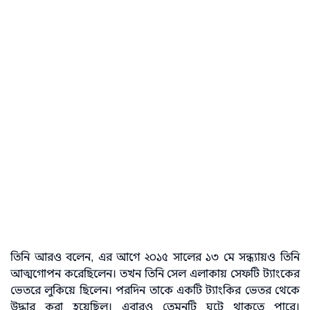
তিনি আরও বলেন, এর আগে ২০১৫ সালের ১৩ মে সন্ধ্যায়ও তিনি
আত্মগোপন করেছিলেন। তখন তিনি সেল এলাকায় সেফটি ট্যাংকের
ভেতরে লুকিয়ে ছিলেন। পরদিন তাকে একটি ট্যাংকির ভেতর থেকে
উদ্ধার করা হয়েছিল। এবারও তেমনটি ঘটে থাকতে পারে।