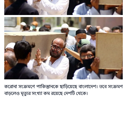
করোনা সংক্রমণে পাকিস্তানকে ছাড়িয়েছে বাংলাদেশ। তবে সংক্রমণ
বাড়লেও মৃত্যুর সংখ্যা কম রয়েছে দেশটি থেকে।