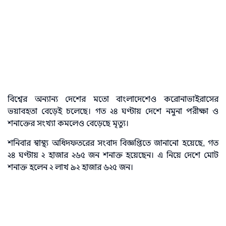
বিশ্বের অন্যান্য দেশের মতো বাংলাদেশেও করোনাভাইরাসের
ভয়াবহতা বেড়েই চলেছে। গত ২৪ ঘণ্টায় দেশে নমুনা পরীক্ষা ও
শনাক্তের সংখ্যা কমলেও বেড়েছে মৃত্যু।
শনিবার স্বাস্থ্য অধিদফতরের সংবাদ বিজ্ঞপ্তিতে জানানো হয়েছে, গত
২৪ ঘণ্টায় ২ হাজার ২৬৫ জন শনাক্ত হয়েছেন। এ নিয়ে দেশে মোট
শনাক্ত হলেন ২ লাখ ৯২ হাজার ৬২৫ জন।