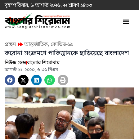
বৃহস্পতিবার, ৬ আগস্ট ২০২৬, ২২ শ্রাবণ ১৪৩৩
প্রচ্ছদ
আন্তর্জাতিক
,
কোভিড-১৯
করোনা সংক্রমণে পাকিস্তানকে ছাড়িয়েছে বাংলাদেশ
নিউজ ডেস্ক
বাংলার শিরোনাম
আগস্ট ২২, ২০২০, ৬:৩১ পিএম