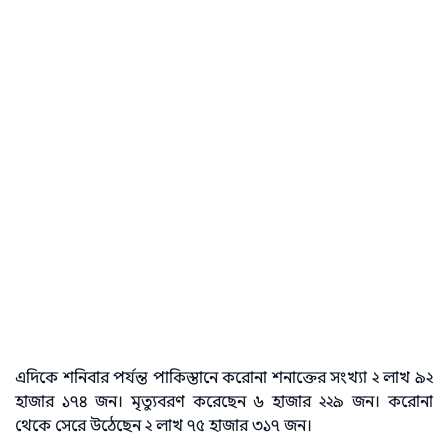
এদিকে শনিবার পর্যন্ত পাকিস্তানে করোনা শনাক্তের সংখ্যা ২ লাখ ৯২
হাজার ১৭৪ জন। মৃত্যুবরণ করেছেন ৬ হাজার ২২৯ জন। করোনা
থেকে সেরে উঠেছেন ২ লাখ ৭৫ হাজার ৩১৭ জন।