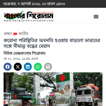
শুক্রবার, ৭ আগস্ট ২০২৬, ২৩ শ্রাবণ ১৪৩৩
প্রচ্ছদ
জাতীয়
করোনা পরিস্থিতির অবনতি হওয়ায় বাড়লো ভারতের
সঙ্গে সীমান্ত বন্ধের মেয়াদ
নিউজ ডেস্ক
বাংলার শিরোনাম
মে ২২, ২০২১, ১১:৪৬ এএম