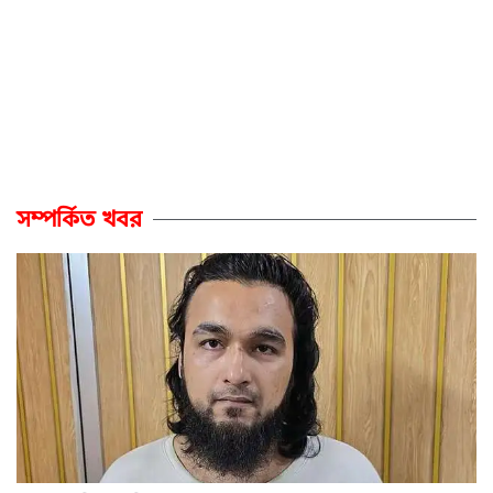
সম্পর্কিত খবর