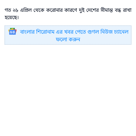
গত ২৬ এপ্রিল থেকে করোনার কারণে দুই দেশের সীমান্ত বন্ধ রাখা
হয়েছে।
বাংলার শিরোনাম এর খবর পেতে গুগল নিউজ চ্যানেল
ফলো করুন