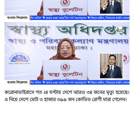
করোনাভাইরাসে গত ২৪ ঘণ্টায় দেশে আরও ৩৪ জনের মৃত্যু হয়েছে।
এ নিয়ে দেশে মোট ৩ হাজার ৩৯৯ জন কোভিড রোগী মারা গেলেন।