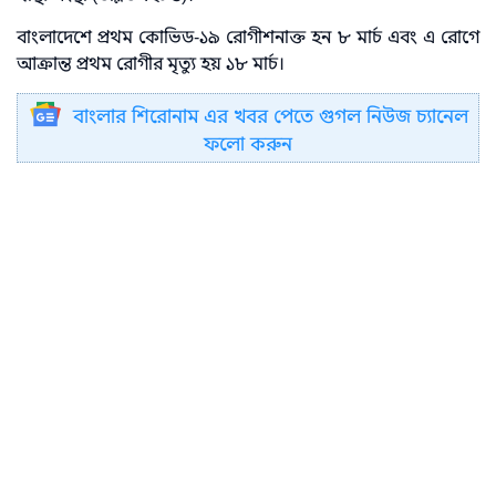
বাংলাদেশে প্রথম কোভিড-১৯ রোগীশনাক্ত হন ৮ মার্চ এবং এ রোগে
আক্রান্ত প্রথম রোগীর মৃত্যু হয় ১৮ মার্চ।
বাংলার শিরোনাম এর খবর পেতে গুগল নিউজ চ্যানেল
ফলো করুন