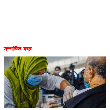
সম্পর্কিত খবর