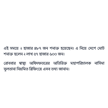
এই সময়ে ২ হাজার ৪৮৭ জন শনাক্ত হয়েছেন। এ নিয়ে দেশে মোট
শনাক্ত হলেন ২ লাখ ৫৭ হাজার ৬০০ জন।
রোববার স্বাস্থ্য অধিদফতরের অতিরিক্ত মহাপরিচালক নাসিমা
সুলতানা নিয়মিত ব্রিফিংয়ে এসব তথ্য জানান।