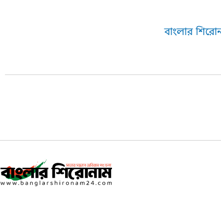
বাংলার শিরোন