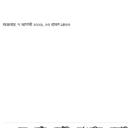
শুক্রবার, ৭ আগস্ট ২০২৬, ২৩ শ্রাবণ ১৪৩৩