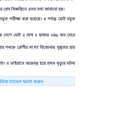
ের প্রেস বিজ্ঞপ্তিতে এসব তথ্য জানানো হয়।
মুনা পরীক্ষা করা হয়েছে। এ পর্যন্ত মোট নমুনা
িয়ে দেশে মোট ৫ লাখ ৫ হাজার ৩৪৯ জন সেরে
 শনাক্ত রোগীর সংখ্যা বিবেচনায় সুস্থতার হার
। এ ভাইরাসে আক্রান্ত হয়ে প্রথম মৃত্যুর ঘটনা
নিউজ চ্যানেল ফলো করুন