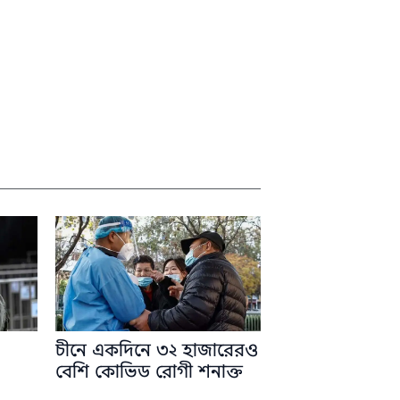
চীনে একদিনে ৩২ হাজারেরও
বেশি কোভিড রোগী শনাক্ত