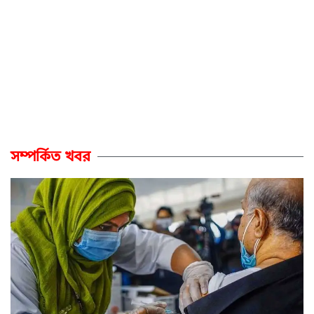
সম্পর্কিত খবর