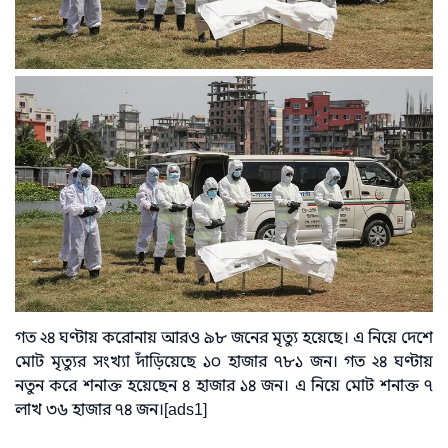
গত ২৪ ঘণ্টায় করোনায় আরও ৯৮ জনের মৃত্যু হয়েছে। এ নিয়ে দেশে
মোট মৃত্যুর সংখ্যা দাঁড়িয়েছে ১০ হাজার ৭৮১ জন। গত ২৪ ঘণ্টায়
নতুন করে শনাক্ত হয়েছেন ৪ হাজার ১৪ জন। এ নিয়ে মোট শনাক্ত ৭
লাখ ৩৬ হাজার ৭৪ জন।[ads1]