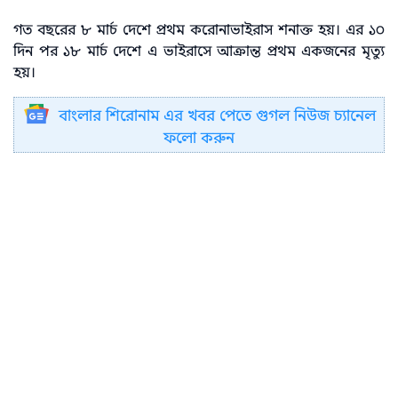
গত বছরের ৮ মার্চ দেশে প্রথম করোনাভাইরাস শনাক্ত হয়। এর ১০
দিন পর ১৮ মার্চ দেশে এ ভাইরাসে আক্রান্ত প্রথম একজনের মৃত্যু
হয়।
বাংলার শিরোনাম এর খবর পেতে গুগল নিউজ চ্যানেল
ফলো করুন