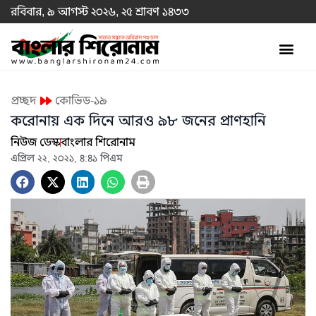
রবিবার, ৯ আগস্ট ২০২৬, ২৫ শ্রাবণ ১৪৩৩
প্রচ্ছদ
কোভিড-১৯
করোনায় এক দিনে আরও ৯৮ জনের প্রাণহানি
নিউজ ডেস্ক
বাংলার শিরোনাম
এপ্রিল ২২, ২০২১, ৪:৪১ পিএম