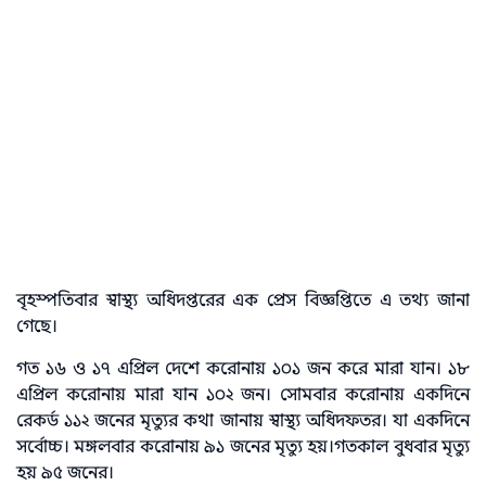
বৃহস্পতিবার স্বাস্থ্য অধিদপ্তরের এক প্রেস বিজ্ঞপ্তিতে এ তথ্য জানা
গেছে।
গত ১৬ ও ১৭ এপ্রিল দেশে করোনায় ১০১ জন করে মারা যান। ১৮
এপ্রিল করোনায় মারা যান ১০২ জন। সোমবার করোনায় একদিনে
রেকর্ড ১১২ জনের মৃত্যুর কথা জানায় স্বাস্থ্য অধিদফতর। যা একদিনে
সর্বোচ্চ। মঙ্গলবার করোনায় ৯১ জনের মৃত্যু হয়।গতকাল বুধবার মৃত্যু
হয় ৯৫ জনের।