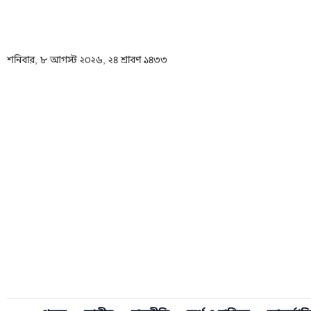
শনিবার, ৮ আগস্ট ২০২৬, ২৪ শ্রাবণ ১৪৩৩