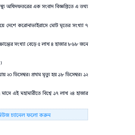
স্থ্য অধিদফতরের এক সংবাদ বিজ্ঞপ্তিতে এ তথ্য
নিয়ে দেশে করোনাভাইরাসে মোট মৃতের সংখ্যা ৭
ান্তের সংখ্যা বেড়ে ৫ লাখ ৪ হাজার ৮৬৮ জনে
ে।
য় ২০ ডিসেম্বর। প্রথম মৃত্যু হয় ১৮ ডিসেম্বর। ১২
 মাসে এই মহামারীতে বিশ্বে ১৭ লাখ ২৪ হাজার
নিউজ চ্যানেল ফলো করুন