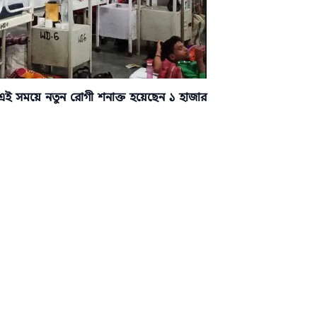
এই সময়ে নতুন রোগী শনাক্ত হয়েছেন ১ হাজার