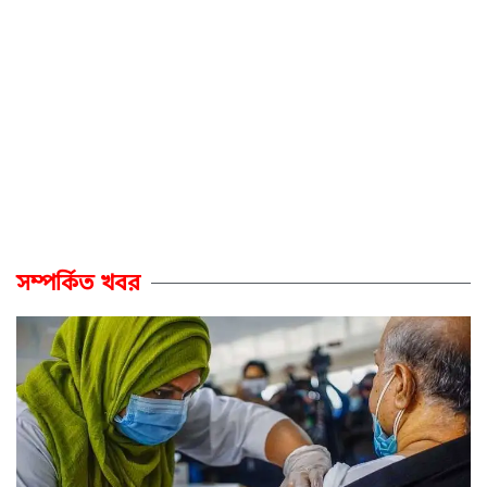
সম্পর্কিত খবর