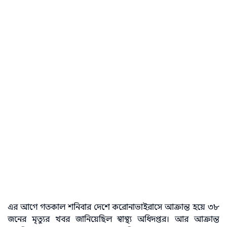
এর আগে গতকাল শনিবার দেশে করোনাভাইরাসে আক্রান্ত হয়ে ৩৮
জনের মৃত্যুর খবর জানিয়েছিল স্বাস্থ্য অধিদপ্তর। আর আক্রান্ত