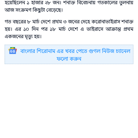
হয়েছিলেন ১ হাজার ২৮ জন। শনাক্ত বিবেচনায় গতকালের তুলনায়
আজ সংক্রমণ কিছুটা বেড়েছে।
গত বছরের ৮ মার্চ দেশে প্রথম ৩ জনের দেহে করোনাভাইরাস শনাক্ত
হয়। এর ১০ দিন পর ১৮ মার্চ দেশে এ ভাইরাসে আক্রান্ত প্রথম
একজনের মৃত্যু হয়।
বাংলার শিরোনাম এর খবর পেতে গুগল নিউজ চ্যানেল
ফলো করুন