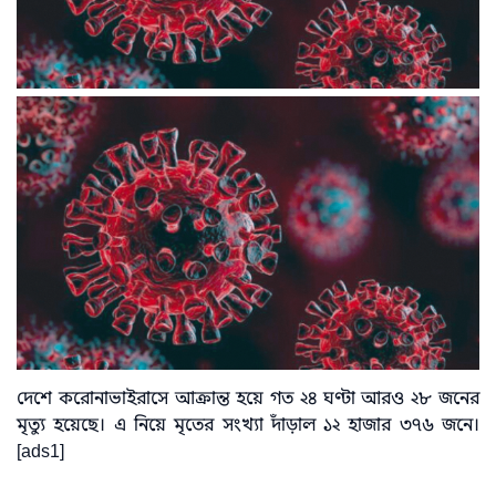
দেশে করোনাভাইরাসে আক্রান্ত হয়ে গত ২৪ ঘণ্টা আরও ২৮ জনের
মৃত্যু হয়েছে। এ নিয়ে মৃতের সংখ্যা দাঁড়াল ১২ হাজার ৩৭৬ জনে।
[ads1]