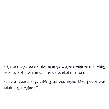
এই সময়ে নতুন করে শনাক্ত হয়েছেন ১ হাজার ৩৫৪ জন। এ পর্যন্ত
দেশে মোট শনাক্তের সংখ্যা ৭ লাখ ৮৯ হাজার ৮০ জন।
রোববার বিকালে স্বাস্থ্য অধিদপ্তরের এক সংবাদ বিজ্ঞপ্তিতে এ তথ্য
জানানো হয়েছে।[ads2]