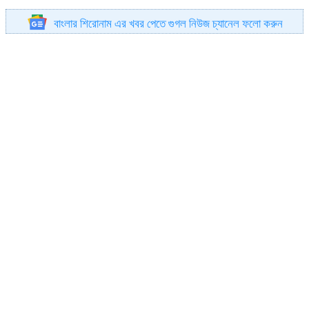
বাংলার শিরোনাম এর খবর পেতে গুগল নিউজ চ্যানেল ফলো করুন