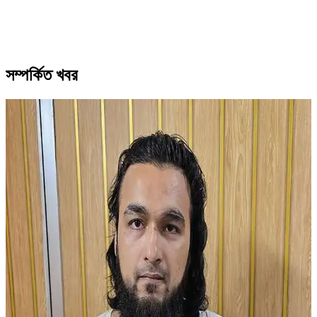
সম্পর্কিত খবর