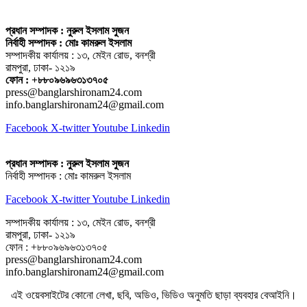
প্রধান সম্পাদক : নুরুল ইসলাম সুজন
নির্বাহী সম্পাদক : মোঃ কামরুল ইসলাম
সম্পাদকীয় কার্যালয় : ১৩, মেইন রোড, বনশ্রী
রামপুরা, ঢাকা- ১২১৯
ফোন : +৮৮০৯৬৯৬৩১৩৭০৫
press@banglarshironam24.com
info.banglarshironam24@gmail.com
Facebook
X-twitter
Youtube
Linkedin
প্রধান সম্পাদক : নুরুল ইসলাম সুজন
নির্বাহী সম্পাদক : মোঃ কামরুল ইসলাম
Facebook
X-twitter
Youtube
Linkedin
সম্পাদকীয় কার্যালয় : ১৩, মেইন রোড, বনশ্রী
রামপুরা, ঢাকা- ১২১৯
ফোন : +৮৮০৯৬৯৬৩১৩৭০৫
press@banglarshironam24.com
info.banglarshironam24@gmail.com
এই ওয়েবসাইটের কোনো লেখা, ছবি, অডিও, ভিডিও অনুমতি ছাড়া ব্যবহার বেআইনি।