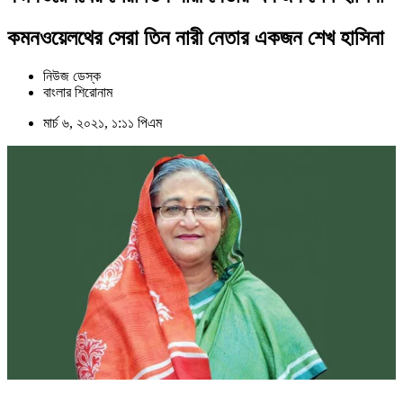
কমনওয়েলথের সেরা তিন নারী নেতার একজন শেখ হাসিনা
নিউজ ডেস্ক
বাংলার শিরোনাম
মার্চ ৬, ২০২১, ১:১১ পিএম