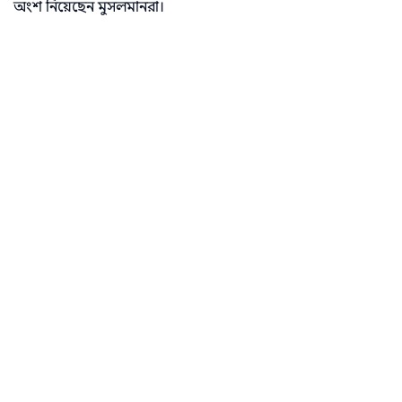
অংশ নিয়েছেন মুসলমানরা।