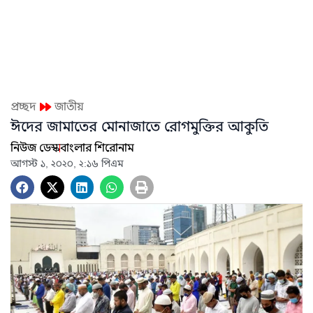
প্রচ্ছদ
জাতীয়
ঈদের জামাতের মোনাজাতে রোগমুক্তির আকুতি
নিউজ ডেস্ক
বাংলার শিরোনাম
আগস্ট ১, ২০২০, ২:১৬ পিএম