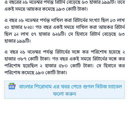
এ বছরের ২৬ নভেম্বর পর্যন্ত রিটার্ন বেড়েছে ৬৩ হাজার ১৯৯টি। তবে
একই সময়ে আয়কর কমেছে ১৯৩ কোটি টাকা।
এ বছর ২৬ নভেম্বর পর্যন্ত দাখিল করা রিটার্নের সংখ্যা ছিল ১৩ লাখ
২০ হাজার ৮২৫। গত বছর একই সময়ে দাখিল করা আয়কর রিটার্ন
ছিল ১২ লাখ ৫৭ হাজার ৬২৬টি। সে হিসাবে রিটার্ন বেড়েছে ৬৩
হাজার ১৯৯টি।
এ বছর ২৬ নভেম্বর পর্যন্ত রিটার্নের সঙ্গে কর পরিশোধ হয়েছে ২
হাজার ৩৮৭ কোটি টাকা। গত বছর একই সময়ে রিটার্নের সঙ্গে কর
পরিশোধ হয়েছিল ২ হাজার ৫৮০ কোটি টাকা। সে হিসাবে কর
পরিশোধ কমেছে ১৯৩ কোটি টাকা।
বাংলার শিরোনাম এর খবর পেতে গুগল নিউজ চ্যানেল
ফলো করুন