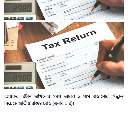
আয়কর রিটার্ন দাখিলের সময় আরও ১ মাস বাড়ানোর সিদ্ধান্ত
নিয়েছে জাতীয় রাজস্ব বোর্ড (এনবিআর)।