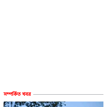
সম্পর্কিত খবর