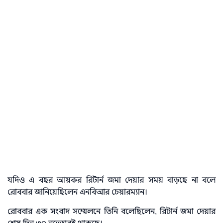
যদিও এ বছর আয়কর রিটার্ন জমা দেয়ার সময় বাড়ছে না বলে
রোববার জানিয়েছিলেন এনবিআর চেয়ারম্যান।
রোববার এক সংবাদ সম্মেলনে তিনি বলেছিলেন, রিটার্ন জমা দেয়ার