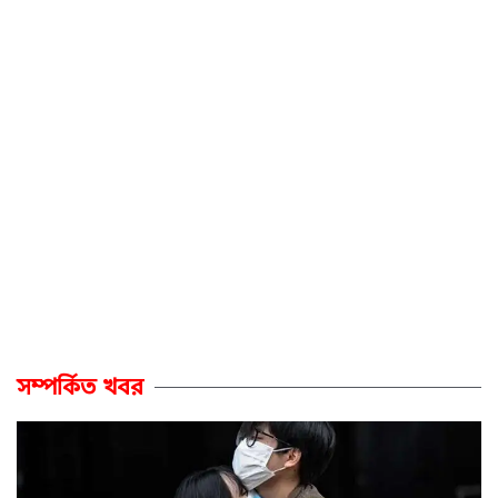
সম্পর্কিত খবর