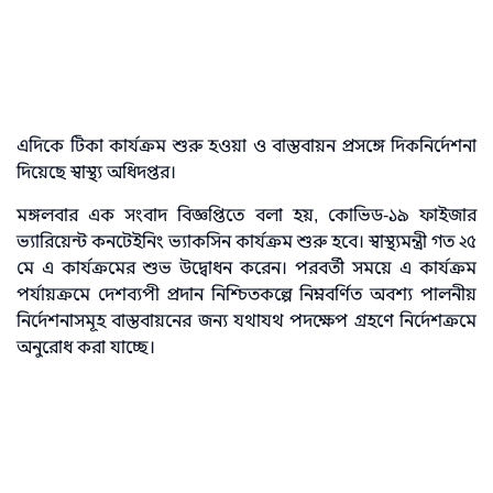
এদিকে টিকা কার্যক্রম শুরু হওয়া ও বাস্তবায়ন প্রসঙ্গে দিকনির্দেশনা
দিয়েছে স্বাস্থ্য অধিদপ্তর।
মঙ্গলবার এক সংবাদ বিজ্ঞপ্তিতে বলা হয়, কোভিড-১৯ ফাইজার
ভ্যারিয়েন্ট কনটেইনিং ভ্যাকসিন কার্যক্রম শুরু হবে। স্বাস্থ্যমন্ত্রী গত ২৫
মে এ কার্যক্রমের শুভ উদ্বোধন করেন। পরবর্তী সময়ে এ কার্যক্রম
পর্যায়ক্রমে দেশব্যপী প্রদান নিশ্চিতকল্পে নিম্নবর্ণিত অবশ্য পালনীয়
নির্দেশনাসমূহ বাস্তবায়নের জন্য যথাযথ পদক্ষেপ গ্রহণে নির্দেশক্রমে
অনুরোধ করা যাচ্ছে।