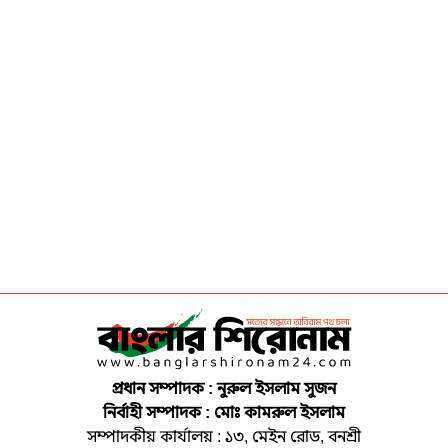
প্রধান সম্পাদক : নুরুল ইসলাম সুজন
নির্বাহী সম্পাদক : মোঃ কামরুল ইসলাম
সম্পাদকীয় কার্যালয় : ১৩, মেইন রোড, বনশ্রী