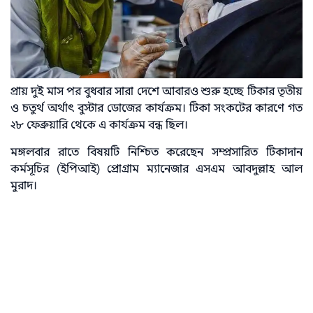
প্রায় দুই মাস পর বুধবার সারা দেশে আবারও শুরু হচ্ছে টিকার তৃতীয়
ও চতুর্থ অর্থাৎ বুস্টার ডোজের কার্যক্রম। টিকা সংকটের কারণে গত
২৮ ফেব্রুয়ারি থেকে এ কার্যক্রম বন্ধ ছিল।
মঙ্গলবার রাতে বিষয়টি নিশ্চিত করেছেন সম্প্রসারিত টিকাদান
কর্মসূচির (ইপিআই) প্রোগ্রাম ম্যানেজার এসএম আবদুল্লাহ আল
মুরাদ।