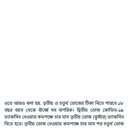
এতে আরও বলা হয়, তৃতীয় ও চতুর্থ ডোজের টিকা নিতে পারবে ১৮
বছর বয়স থেকে ঊর্ধ্বে সব নাগরিক। দ্বিতীয় ডোজ কোভিড-১৯
ভ্যাকসিন নেওয়ার কমপক্ষে চার মাস তৃতীয় ডোজ (বুস্টার) ভ্যাকসিন
নিতে হবে। তৃতীয় ডোজ নেওয়ার কমপক্ষে চার মাস পর চতুর্থ ডোজ