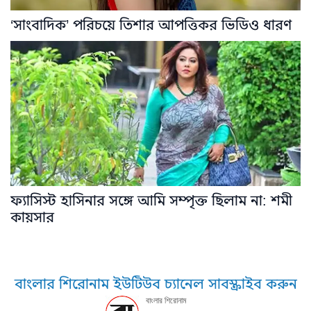
‘সাংবাদিক’ পরিচয়ে তিশার আপত্তিকর ভিডিও ধারণ
ফ্যাসিস্ট হাসিনার সঙ্গে আমি সম্পৃক্ত ছিলাম না: শমী
কায়সার
বাংলার শিরোনাম ইউটিউব চ্যানেল সাবস্ক্রাইব করুন