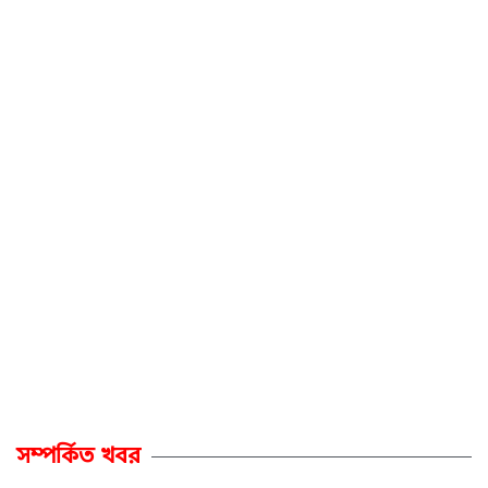
সম্পর্কিত খবর