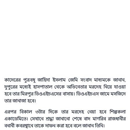
কাদেরের পুত্রবধূ জাহিদা ইসলাম জেমি সংবাদ মাধ্যমকে জানান,
দুপুরের মধ্যেই হাসপাতাল থেকে অভিনেতার মরদেহ নিয়ে যাওয়া
হবে তার মিরপুর ডিওএইচএসের বাসায়। ডিওএইচএস জামে মসজিদে
তার জানাজা হবে।
এরপর বিকাল ৩টার দিকে তার মরদেহ নেয়া হবে শিল্পকলা
একাডেমিতে। সেখানে শ্রদ্ধা জানানো শেষে বাদ মাগরিব রাজধানীর
বনানী কবরস্থানে তাকে দাফন করা হবে বলে জানান তিনি।