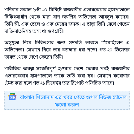
শনিবার সকাল ৮টা ২০ মিনিটে রাজধানীর এভারকেয়ার হাসপাতালে
চিকিৎসাধীন থেকে মারা যান জনপ্রিয় অভিনেতা আবদুল কাদের।
তিনি স্ত্রী, এক ছেলে ও এক মেয়ের জনক। এ ছাড়া তিনি রেখে গেছেন
নাতি-নাতনিসহ অসংখ্য গুণগ্রাহী।
অসুস্থতা নিয়ে চিকিৎসার জন্য সম্প্রতি ভারতে গিয়েছিলেন এ
অভিনেতা। সেখানে গিয়ে তার ক্যান্সার ধরা পড়ে। গত ২০ ডিসেম্বর
ভারত থেকে দেশে ফেরেন তিনি।
শারীরিক অবস্থা সংকটাপূর্ণ হওয়ায় দেশে ফেরার পরই রাজধানীর
এভারকেয়ার হাসপাতালে তাকে ভর্তি করা হয়। সেখানে করোনার
টেস্ট করা হলে গত ২১ ডিসেম্বর তার রিপোর্ট পজিটিভ আসে।
বাংলার শিরোনাম এর খবর পেতে গুগল নিউজ চ্যানেল
ফলো করুন