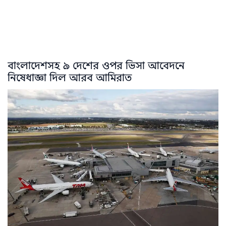
বাংলাদেশসহ ৯ দেশের ওপর ভিসা আবেদনে
নিষেধাজ্ঞা দিল আরব আমিরাত