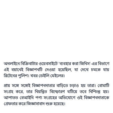
অনলাইনে বিক্রিবাটার ওয়েবসাইটে ‘ব্যবহার করা জিনিস’-এর বিভাগে
এই বয়ানেই বিজ্ঞাপনটি দেওয়া হয়েছিল, যা দেখে চমকে যায়
ব্রিটেনের পুলিশ। খবর ডেইলি মেইলের।
প্রায় সঙ্গে সঙ্গেই বিজ্ঞাপনদাতার বাড়িতে চড়াও হয় তারা। বোমাটি
সংগ্রহ করে, তার নিয়ন্ত্রিত বিস্ফোরণ ঘটিয়ে তবে নিশ্চিন্ত হয়।
আপাতত বেআইনি পণ্য সংগ্রহের অভিযোগে ওই বিজ্ঞাপনদাতাকে
গ্রেফতার করে জিজ্ঞাসাবাদ শুরু হয়েছে।