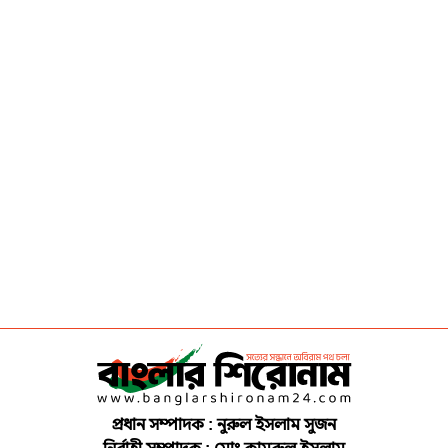
প্রধান সম্পাদক : নুরুল ইসলাম সুজন