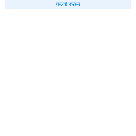
ফলো করুন