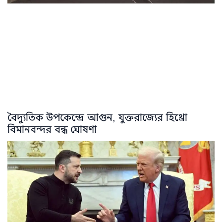
বৈদ্যুতিক উপকেন্দ্রে আগুন, যুক্তরাজ্যের হিথ্রো
বিমানবন্দর বন্ধ ঘোষণা