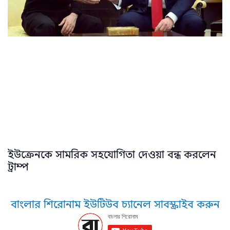
ইউক্রেনকে সামরিক সহযোগিতা দেওয়া বন্ধ করলেন
ট্রাম্প
বাংলার শিরোনাম ইউটিউব চ্যানেল সাবস্ক্রাইব করুন