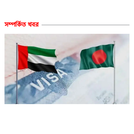
সম্পর্কিত খবর