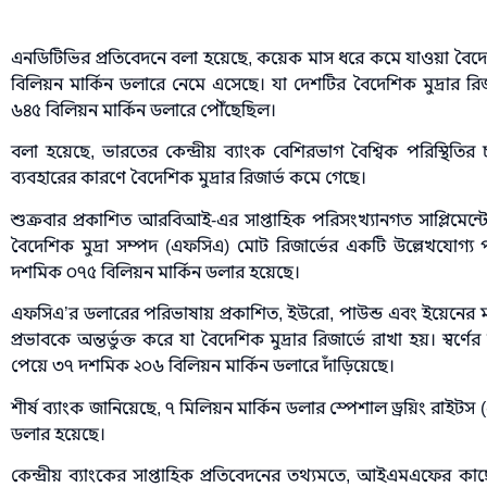
এনডিটিভির প্রতিবেদনে বলা হয়েছে, কয়েক মাস ধরে কমে যাওয়া বৈদে
বিলিয়ন মার্কিন ডলারে নেমে এসেছে। যা দেশটির বৈদেশিক মুদ্রার রিজ
৬৪৫ বিলিয়ন মার্কিন ডলারে পৌঁছেছিল।
বলা হয়েছে, ভারতের কেন্দ্রীয় ব্যাংক বেশিরভাগ বৈশ্বিক পরিস্থি
ব্যবহারের কারণে বৈদেশিক মুদ্রার রিজার্ভ কমে গেছে।
শুক্রবার প্রকাশিত আরবিআই-এর সাপ্তাহিক পরিসংখ্যানগত সাপ্লিমেন্টে
বৈদেশিক মুদ্রা সম্পদ (এফসিএ) মোট রিজার্ভের একটি উল্লেখযোগ
দশমিক ০৭৫ বিলিয়ন মার্কিন ডলার হয়েছে।
এফসিএ’র ডলারের পরিভাষায় প্রকাশিত, ইউরো, পাউন্ড এবং ইয়েনের মতো 
প্রভাবকে অন্তর্ভুক্ত করে যা বৈদেশিক মুদ্রার রিজার্ভে রাখা হয়। স্বর্ণে
পেয়ে ৩৭ দশমিক ২০৬ বিলিয়ন মার্কিন ডলারে দাঁড়িয়েছে।
শীর্ষ ব্যাংক জানিয়েছে, ৭ মিলিয়ন মার্কিন ডলার স্পেশাল ড্রয়িং রাই
ডলার হয়েছে।
কেন্দ্রীয় ব্যাংকের সাপ্তাহিক প্রতিবেদনের তথ্যমতে, আইএমএফের কাছে