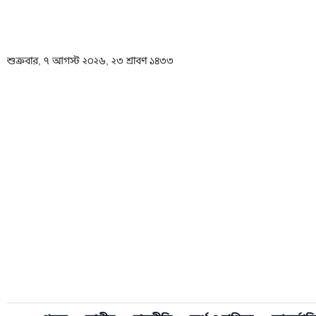
শুক্রবার, ৭ আগস্ট ২০২৬, ২৩ শ্রাবণ ১৪৩৩