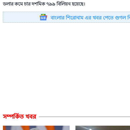
ডলার কমে চার দশমিক ৭৯৯ বিলিয়ন হয়েছে।
বাংলার শিরোনাম এর খবর পেতে গুগল 
সম্পর্কিত খবর